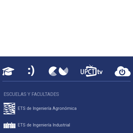
ESCUELAS Y FACULTADES
ETS de Ingeniería Agronómica
ETS de Ingeniería Industrial