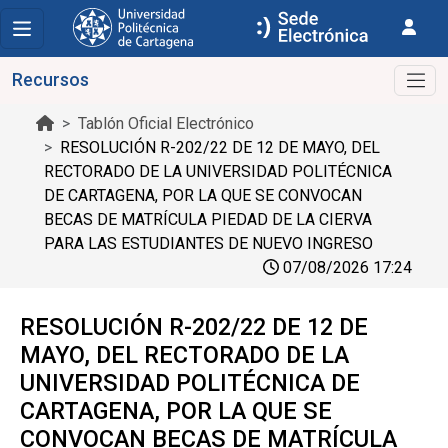
Recursos
Tablón Oficial Electrónico
RESOLUCIÓN R-202/22 DE 12 DE MAYO, DEL
RECTORADO DE LA UNIVERSIDAD POLITÉCNICA
DE CARTAGENA, POR LA QUE SE CONVOCAN
BECAS DE MATRÍCULA PIEDAD DE LA CIERVA
PARA LAS ESTUDIANTES DE NUEVO INGRESO
07/08/2026 17:24
RESOLUCIÓN R-202/22 DE 12 DE
MAYO, DEL RECTORADO DE LA
UNIVERSIDAD POLITÉCNICA DE
CARTAGENA, POR LA QUE SE
CONVOCAN BECAS DE MATRÍCULA