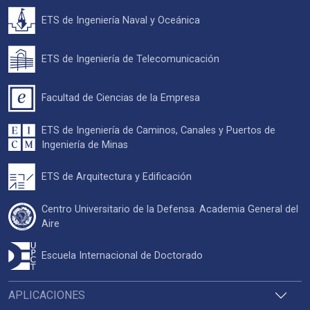
ETS de Ingeniería Naval y Oceánica
ETS de Ingeniería de Telecomunicación
Facultad de Ciencias de la Empresa
ETS de Ingeniería de Caminos, Canales y Puertos de
Ingeniería de Minas
ETS de Arquitectura y Edificación
Centro Universitario de la Defensa. Academia General del
Aire
Escuela Internacional de Doctorado
APLICACIONES