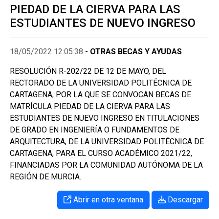
PIEDAD DE LA CIERVA PARA LAS
ESTUDIANTES DE NUEVO INGRESO
18/05/2022 12:05:38
-
OTRAS BECAS Y AYUDAS
RESOLUCIÓN R-202/22 DE 12 DE MAYO, DEL
RECTORADO DE LA UNIVERSIDAD POLITÉCNICA DE
CARTAGENA, POR LA QUE SE CONVOCAN BECAS DE
MATRÍCULA PIEDAD DE LA CIERVA PARA LAS
ESTUDIANTES DE NUEVO INGRESO EN TITULACIONES
DE GRADO EN INGENIERÍA O FUNDAMENTOS DE
ARQUITECTURA, DE LA UNIVERSIDAD POLITÉCNICA DE
CARTAGENA, PARA EL CURSO ACADÉMICO 2021/22,
FINANCIADAS POR LA COMUNIDAD AUTÓNOMA DE LA
REGIÓN DE MURCIA.
Abrir en otra ventana
Descargar