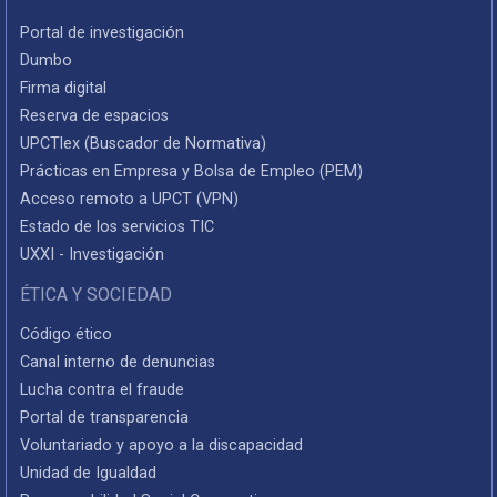
Portal de investigación
Dumbo
Firma digital
Reserva de espacios
UPCTlex (Buscador de Normativa)
Prácticas en Empresa y Bolsa de Empleo (PEM)
Acceso remoto a UPCT (VPN)
Estado de los servicios TIC
UXXI - Investigación
ÉTICA Y SOCIEDAD
Código ético
Canal interno de denuncias
Lucha contra el fraude
Portal de transparencia
Voluntariado y apoyo a la discapacidad
Unidad de Igualdad