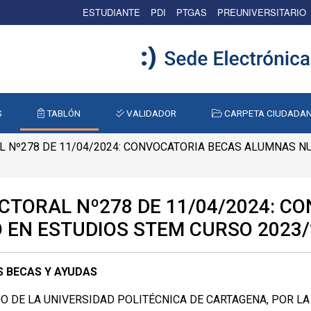
ESTUDIANTE
PDI
PTGAS
PREUNIVERSITARIO
S
TABLÓN
VALIDADOR
CARPETA CIUDADA
 Nº278 DE 11/04/2024: CONVOCATORIA BECAS ALUMNAS N
CTORAL Nº278 DE 11/04/2024: 
 EN ESTUDIOS STEM CURSO 2023/
 BECAS Y AYUDAS
 DE LA UNIVERSIDAD POLITÉCNICA DE CARTAGENA, POR LA