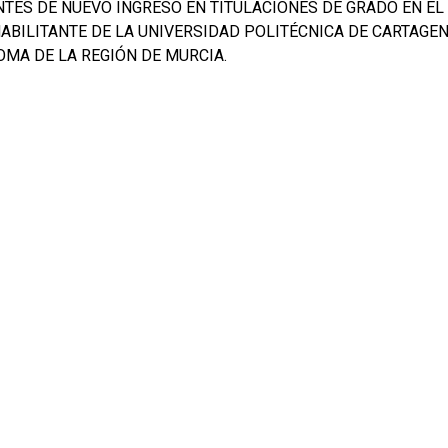
NTES DE NUEVO INGRESO EN TITULACIONES DE GRADO EN EL 
ABILITANTE DE LA UNIVERSIDAD POLITÉCNICA DE CARTAGEN
MA DE LA REGIÓN DE MURCIA.