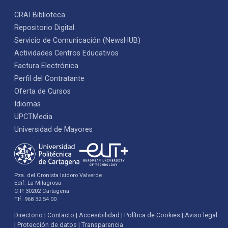
CRAI Biblioteca
Repositorio Digital
Servicio de Comunicación (NewsHUB)
Actividades Centros Educativos
Factura Electrónica
Perfil del Contratante
Oferta de Cursos
Idiomas
UPCTMedia
Universidad de Mayores
Pza. del Cronista Isidoro Valverde
Edif. La Milagrosa
C.P. 30202 Cartagena
Tlf: 968 32 54 00
Directorio
Contacto
Accesibilidad
Política de Cookies
Aviso legal
Protección de datos
Transparencia