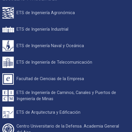
ETS de Ingeniería Agronómica
ETS de Ingeniería Industrial
ETS de Ingeniería Naval y Oceánica
ETS de Ingeniería de Telecomunicación
Facultad de Ciencias de la Empresa
ETS de Ingeniería de Caminos, Canales y Puertos de
Ingeniería de Minas
ETS de Arquitectura y Edificación
Centro Universitario de la Defensa. Academia General