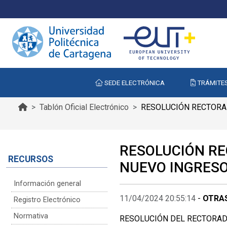
SEDE ELECTRÓNICA
TRÁMITE
Tablón Oficial Electrónico
RESOLUCIÓN RECTORAL
RESOLUCIÓN RE
RECURSOS
NUEVO INGRESO
Información general
11/04/2024 20:55:14
-
OTRAS
Registro Electrónico
Normativa
RESOLUCIÓN DEL RECTORADO