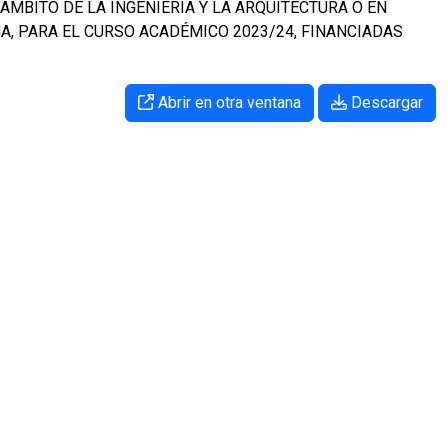
AMBITO DE LA INGENIERÍA Y LA ARQUITECTURA O EN
A, PARA EL CURSO ACADÉMICO 2023/24, FINANCIADAS
Abrir en otra ventana
Descargar