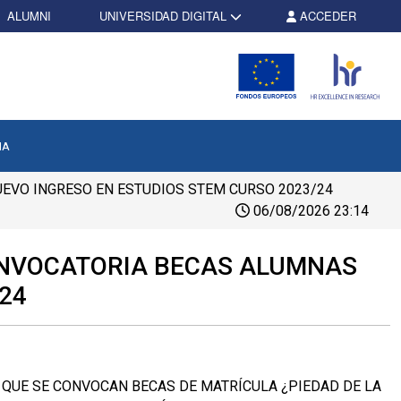
ALUMNI
UNIVERSIDAD DIGITAL
ACCEDER
NA
UEVO INGRESO EN ESTUDIOS STEM CURSO 2023/24
06/08/2026 23:14
CONVOCATORIA BECAS ALUMNAS
24
 QUE SE CONVOCAN BECAS DE MATRÍCULA ¿PIEDAD DE LA