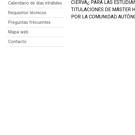
CIERVA¿ PARA LAS ESTUDIA
Calendario de días inhábiles
TITULACIONES DE MÁSTER H
Requisitos técnicos
POR LA COMUNIDAD AUTÓNO
Preguntas frecuentes
Mapa web
Contacto