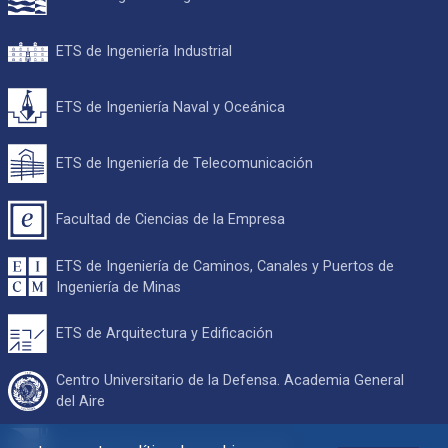
ETS de Ingeniería Industrial
ETS de Ingeniería Naval y Oceánica
ETS de Ingeniería de Telecomunicación
Facultad de Ciencias de la Empresa
ETS de Ingeniería de Caminos, Canales y Puertos de
Ingeniería de Minas
ETS de Arquitectura y Edificación
Centro Universitario de la Defensa. Academia General
del Aire
Escuela Internacional de Doctorado