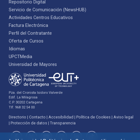
Repositorio Digital
Servicio de Comunicación (NewsHUB)
Actividades Centros Educativos
Factura Electrónica
Perfil del Contratante
Oferta de Cursos
Idiomas
UPCTMedia
Universidad de Mayores
Pza. del Cronista Isidoro Valverde
Edif. La Milagrosa
C.P. 30202 Cartagena
Tlf: 968 32 54 00
Directorio
Contacto
Accesibilidad
Política de Cookies
Aviso legal
Protección de datos
Transparencia