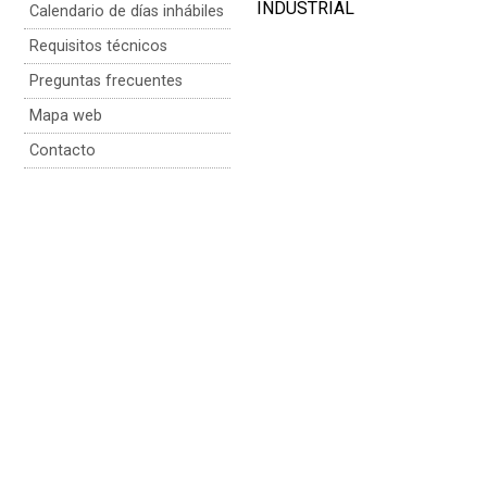
INDUSTRIAL
Calendario de días inhábiles
Requisitos técnicos
Preguntas frecuentes
Mapa web
Contacto