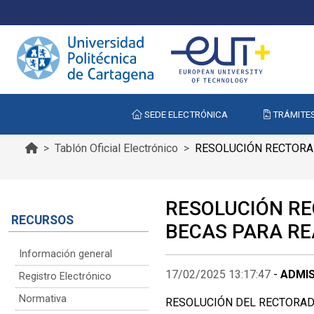
SEDE ELECTRÓNICA
TRÁMITE
Tablón Oficial Electrónico
RESOLUCIÓN RECTORAL
RESOLUCIÓN RE
RECURSOS
BECAS PARA RE
Información general
17/02/2025 13:17:47
-
ADMI
Registro Electrónico
Normativa
RESOLUCIÓN DEL RECTORAD