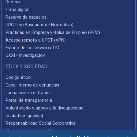
Dumbo
Firma digital
Reserva de espacios
UPCTlex (Buscador de Normativa)
Prácticas en Empresa y Bolsa de Empleo (PEM)
Acceso remoto a UPCT (VPN)
Estado de los servicios TIC
UXXI - Investigación
ÉTICA Y SOCIEDAD
Código ético
Canal interno de denuncias
Lucha contra el fraude
Portal de transparencia
Voluntariado y apoyo a la discapacidad
Unidad de Igualdad
Responsabilidad Social Corporativa
Ética en la investigación