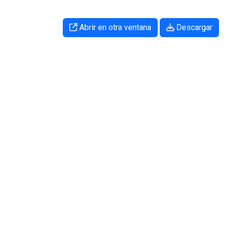
Abrir en otra ventana
Descargar