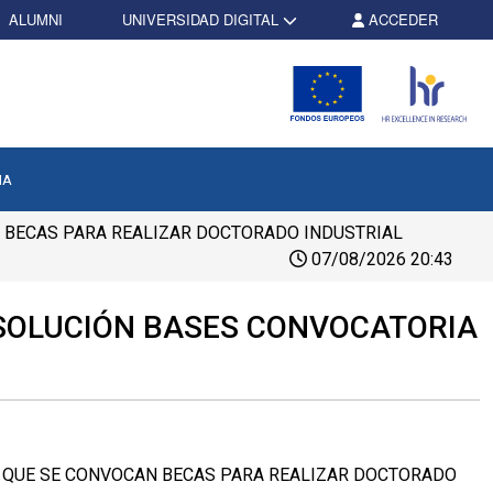
ALUMNI
UNIVERSIDAD DIGITAL
ACCEDER
NA
A BECAS PARA REALIZAR DOCTORADO INDUSTRIAL
07/08/2026 20:43
ESOLUCIÓN BASES CONVOCATORIA
A QUE SE CONVOCAN BECAS PARA REALIZAR DOCTORADO