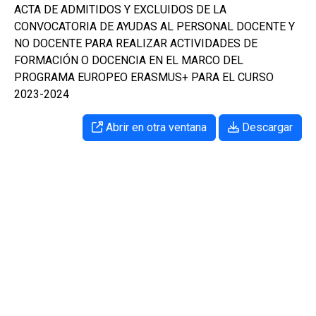
ACTA DE ADMITIDOS Y EXCLUIDOS DE LA
CONVOCATORIA DE AYUDAS AL PERSONAL DOCENTE Y
NO DOCENTE PARA REALIZAR ACTIVIDADES DE
FORMACIÓN O DOCENCIA EN EL MARCO DEL
PROGRAMA EUROPEO ERASMUS+ PARA EL CURSO
2023-2024
Abrir en otra ventana
Descargar