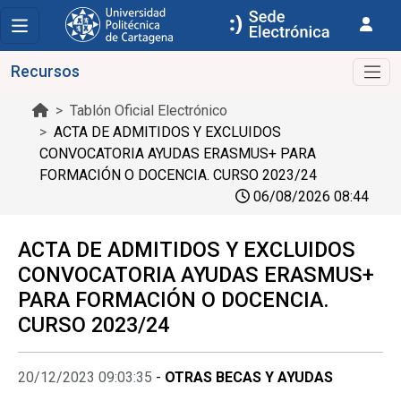
Recursos
Tablón Oficial Electrónico
ACTA DE ADMITIDOS Y EXCLUIDOS
CONVOCATORIA AYUDAS ERASMUS+ PARA
FORMACIÓN O DOCENCIA. CURSO 2023/24
06/08/2026 08:44
ACTA DE ADMITIDOS Y EXCLUIDOS
CONVOCATORIA AYUDAS ERASMUS+
PARA FORMACIÓN O DOCENCIA.
CURSO 2023/24
20/12/2023 09:03:35
-
OTRAS BECAS Y AYUDAS