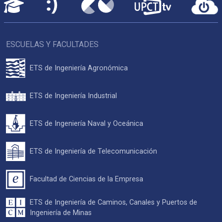
ESCUELAS Y FACULTADES
ETS de Ingeniería Agronómica
ETS de Ingeniería Industrial
ETS de Ingeniería Naval y Oceánica
ETS de Ingeniería de Telecomunicación
Facultad de Ciencias de la Empresa
ETS de Ingeniería de Caminos, Canales y Puertos de
Ingeniería de Minas